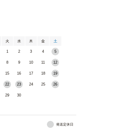
月
火
水
木
金
土
1
2
3
4
5
8
9
10
11
12
15
16
17
18
19
22
23
24
25
26
29
30
発送定休日