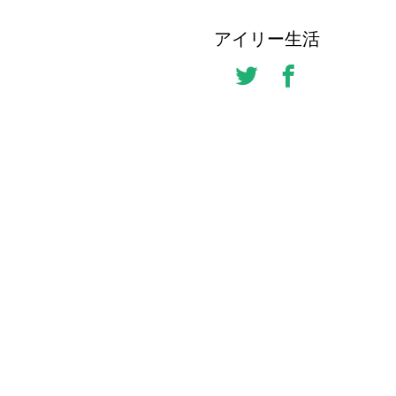
アイリー生活