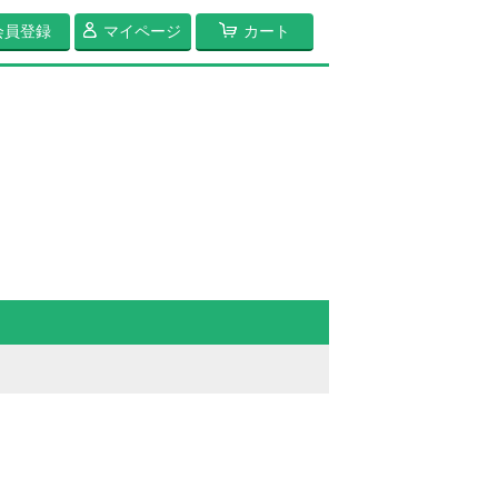
会員登録
マイページ
カート