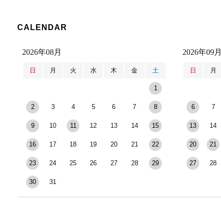
CALENDAR
2026年08月
2026年09
日
月
火
水
木
金
土
日
月
1
2
3
4
5
6
7
8
6
7
9
10
11
12
13
14
15
13
14
16
17
18
19
20
21
22
20
21
23
24
25
26
27
28
29
27
28
30
31